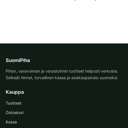
SuomiPiha
Pihan, varavoiman ja varastoinnin tuotteet helposti verkosta.
Selkeät hinnat, turvallinen kassa ja asiakaspalvelu suomeksi.
Kauppa
Tuotteet
Ostoskori
Kassa