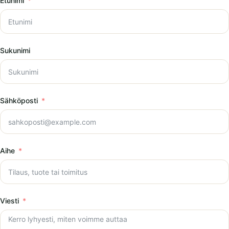
Etunimi
Sukunimi
Sähköposti
Aihe
Viesti