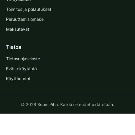
Toimitus ja palautukset
Peruuttamislomake
Maksutavat
Tietoa
Tietosuojaseloste
Evästekäytäntö
Käyttöehdot
© 2026 SuomiPiha. Kaikki oikeudet pidätetään.