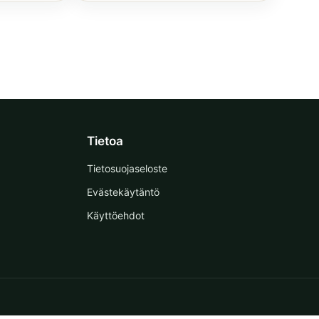
Tietoa
Tietosuojaseloste
Evästekäytäntö
Käyttöehdot