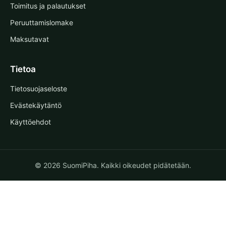
Toimitus ja palautukset
Peruuttamislomake
Maksutavat
Tietoa
Tietosuojaseloste
Evästekäytäntö
Käyttöehdot
© 2026 SuomiPiha. Kaikki oikeudet pidätetään.