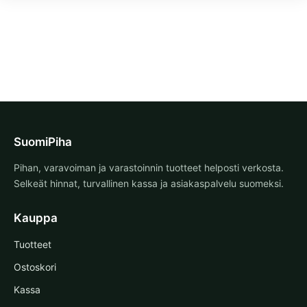
SuomiPiha
Pihan, varavoiman ja varastoinnin tuotteet helposti verkosta.
Selkeät hinnat, turvallinen kassa ja asiakaspalvelu suomeksi.
Kauppa
Tuotteet
Ostoskori
Kassa