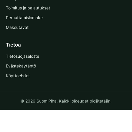
Toimitus ja palautukset
Peruuttamislomake
Maksutavat
Tietoa
Tietosuojaseloste
Evästekäytäntö
Käyttöehdot
© 2026 SuomiPiha. Kaikki oikeudet pidätetään.