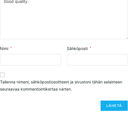
Nimi
*
Sähköposti
*
Tallenna nimeni, sähköpostiosoitteeni ja sivustoni tähän selaimeen
seuraavaa kommentointikertaa varten.