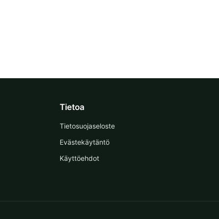
Tietoa
Tietosuojaseloste
Evästekäytäntö
Käyttöehdot