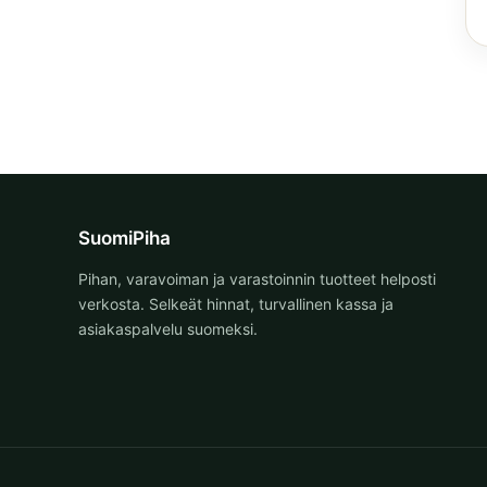
SuomiPiha
Pihan, varavoiman ja varastoinnin tuotteet helposti
verkosta. Selkeät hinnat, turvallinen kassa ja
asiakaspalvelu suomeksi.