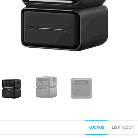
KUVAUS
LISÄTIEDOT