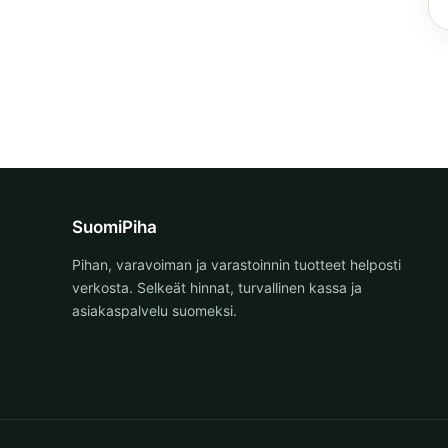
SuomiPiha
Pihan, varavoiman ja varastoinnin tuotteet helposti
verkosta. Selkeät hinnat, turvallinen kassa ja
asiakaspalvelu suomeksi.